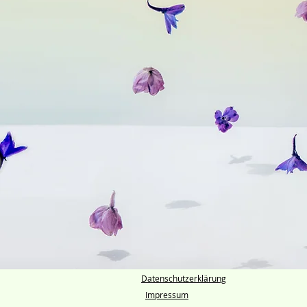
Datenschutzerklärung
Impressum