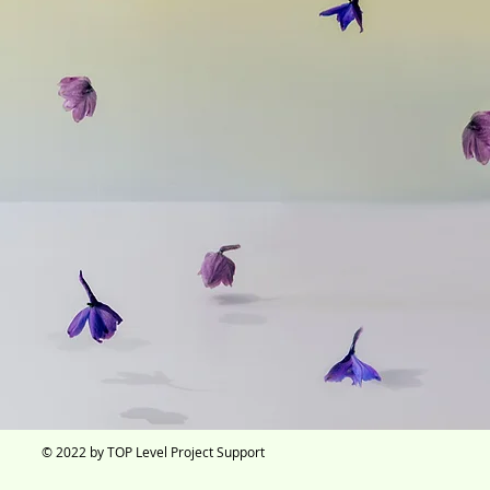
© 2022 by TOP Level Project Support