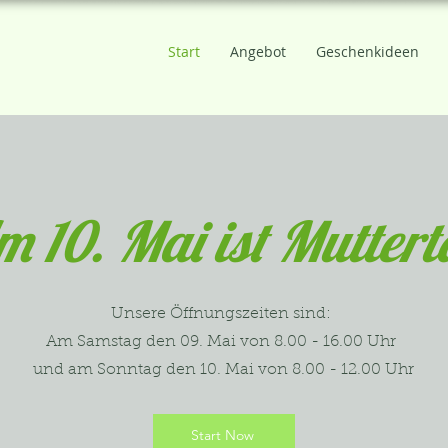
Start
Angebot
Geschenkideen
 10. Mai ist Mutter
Unsere Öffnungszeiten sind:
Am Samstag den 09. Mai von 8.00 - 16.00 Uhr
und am Sonntag den 10. Mai von 8.00 - 12.00 Uhr
Start Now