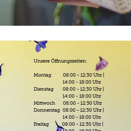
Unsere Öffnungszeiten:
Montag 08:00 - 12:30 Uhr |
14:00 - 18:00 Uhr
Dienstag 08:00 - 12:30 Uhr |
14:00 - 18:00 Uhr
Mittwoch 08:00 - 12:30 Uhr
Donnerstag 08:00 - 12:30 Uhr |
14:00 - 18:00 Uhr
Freitag 08:00 - 12:30 Uhr |