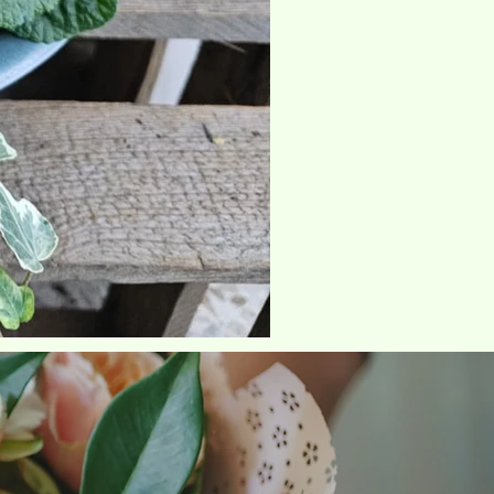
Click here