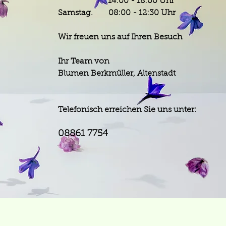
14:00 - 18:00 Uhr
Samstag. 08:00 - 12:30 Uhr
Wir freuen uns auf Ihren Besuch
Ihr Team von
Blumen Berkmüller, Altenstadt
Telefonisch erreichen Sie uns unter:
08861 7754