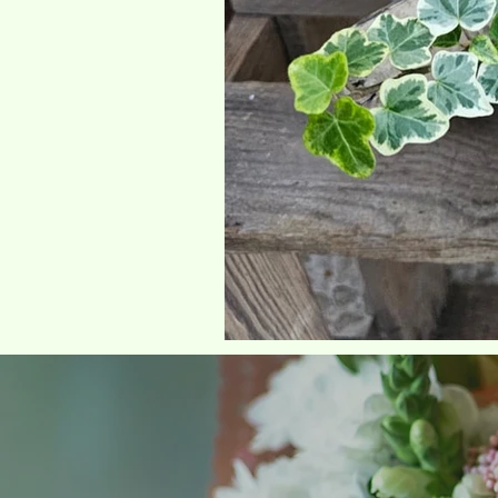
Click here